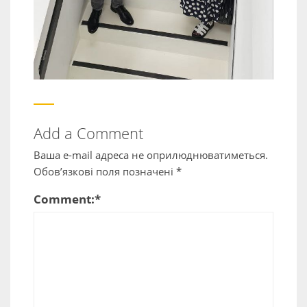
Add a Comment
Ваша e-mail адреса не оприлюднюватиметься.
Обов’язкові поля позначені
*
Comment:
*