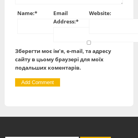
Name:
*
Email
Website:
Address:
*
Зберегти моє ім'я, e-mail, та адресу
сайту в цьому браузері для моїх
подальших коментарів.