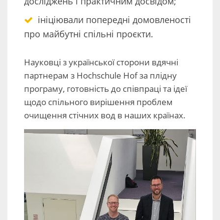
досліджень і практичним досвідом;
ініціювали попередні домовленості
про майбутні спільні проєкти.
Науковці з української сторони вдячні
партнерам з Hochschule Hof за плідну
програму, готовність до співпраці та ідеї
щодо спільного вирішення проблем
очищення стічних вод в наших країнах.