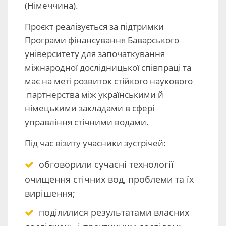
(Німеччина).
Проєкт реалізується за підтримки
Програми фінансування Баварського
університету для започаткування
міжнародної дослідницької співпраці та
має на меті розвиток стійкого наукового
партнерства між українськими й
німецькими закладами в сфері
управління стічними водами.
Під час візиту учасники зустрічей:
обговорили сучасні технології
очищення стічних вод, проблеми та їх
вирішення;
поділилися результатами власних