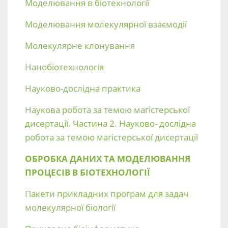
Моделювання в біотехнології
Моделювання молекулярної взаємодії
Молекулярне клонування
Нанобіотехнологія
Науково-дослідна практика
Наукова робота за темою магістерської
дисертації. Частина 2. Науково- дослідна
робота за темою магістерської дисертації
ОБРОБКА ДАНИХ ТА МОДЕЛЮВАННЯ
ПРОЦЕСІВ В БІОТЕХНОЛОГІЇ
Пакети прикладних програм для задач
молекулярної біології