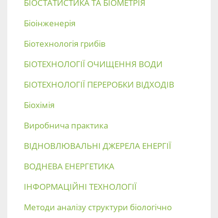
БІОСТАТИСТИКА ТА БІОМЕТРІЯ
Біоінженерія
Біотехнологія грибів
БІОТЕХНОЛОГІЇ ОЧИЩЕННЯ ВОДИ
БІОТЕХНОЛОГІЇ ПЕРЕРОБКИ ВІДХОДІВ
Біохімія
Виробнича практика
ВІДНОВЛЮВАЛЬНІ ДЖЕРЕЛА ЕНЕРГІЇ
ВОДНЕВА ЕНЕРГЕТИКА
ІНФОРМАЦІЙНІ ТЕХНОЛОГІЇ
Методи аналізу структури біологічно