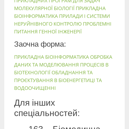
ПРИКЛАДНИХ ПРОГРАМ ДЛЯ ЗАДАЧ
МОЛЕКУЛЯРНОЇ БІОЛОГІЇ
ПРИКЛАДНА
БІОІНФОРМАТИКА
ПРИЛАДИ І СИСТЕМИ
НЕРУЙНІВНОГО КОНТРОЛЮ
ПРОБЛЕМНІ
ПИТАННЯ ГЕННОЇ ІНЖЕНЕРІЇ
Заочна форма:
ПРИКЛАДНА БІОІНФОРМАТИКА
ОБРОБКА
ДАНИХ ТА МОДЕЛЮВАННЯ ПРОЦЕСІВ В
БІОТЕХНОЛОГІЇ
ОБЛАДНАННЯ ТА
ПРОЄКТУВАННЯ В БІОЕНЕРГЕТИЦІ ТА
ВОДООЧИЩЕННІ
Для інших
спеціальностей: