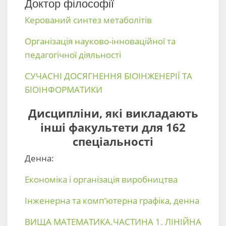
Доктор філософії
Керований синтез метаболітів
Організація науково-інноваційної та
педагогічної діяльності
СУЧАСНІ ДОСЯГНЕННЯ БІОІНЖЕНЕРІЇ ТА
БІОІНФОРМАТИКИ
Дисципліни, які викладають
інші факультети для 162
спеціальності
Денна:
Економіка і організація виробництва
Інженерна та комп’ютерна графіка, денна
ВИЩА МАТЕМАТИКА.ЧАСТИНА 1. ЛІНІЙНА