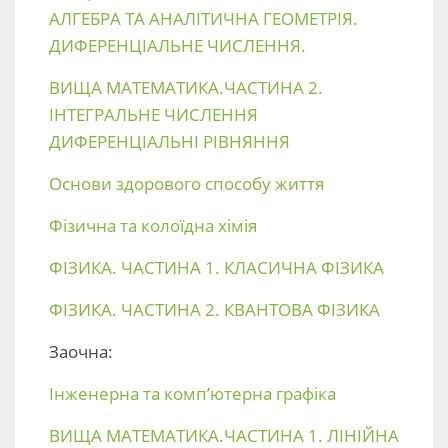
АЛГЕБРА ТА АНАЛІТИЧНА ГЕОМЕТРІЯ.
ДИФЕРЕНЦІАЛЬНЕ ЧИСЛЕННЯ.
ВИЩА МАТЕМАТИКА.ЧАСТИНА 2.
ІНТЕГРАЛЬНЕ ЧИСЛЕННЯ
ДИФЕРЕНЦІАЛЬНІ РІВНЯННЯ
Основи здорового способу життя
Фізична та колоїдна хімія
ФІЗИКА. ЧАСТИНА 1. КЛАСИЧНА ФІЗИКА
ФІЗИКА. ЧАСТИНА 2. КВАНТОВА ФІЗИКА
Заочна:
Інженерна та комп’ютерна графіка
ВИЩА МАТЕМАТИКА.ЧАСТИНА 1. ЛІНІЙНА