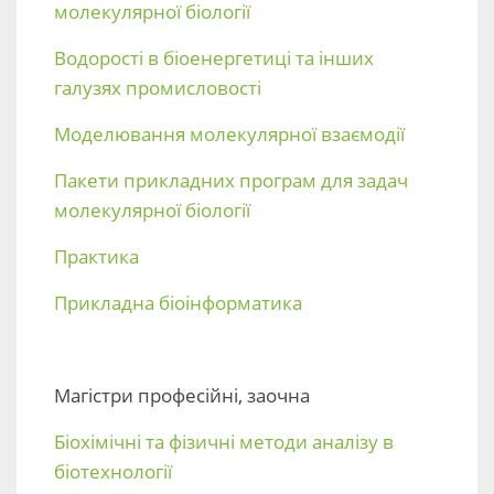
молекулярної біології
Водорості в біоенергетиці та інших
галузях промисловості
Моделювання молекулярної взаємодії
Пакети прикладних програм для задач
молекулярної біології
Практика
Прикладна біоінформатика
Магістри професійні, заочна
Біохімічні та фізичні методи аналізу в
біотехнології