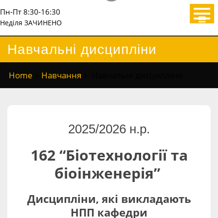
Пн-Пт 8:30-16:30
Неділя ЗАЧИНЕНО
Навчальні дисципліни
Home
Навчання
Навчальні дисципліни
2025/2026 н.р.
162 “Біотехнології та
біоінженерія”
Дисципліни, які викладають
НПП кафедри