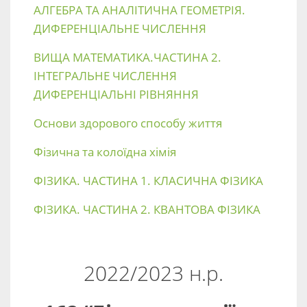
АЛГЕБРА ТА АНАЛІТИЧНА ГЕОМЕТРІЯ.
ДИФЕРЕНЦІАЛЬНЕ ЧИСЛЕННЯ
ВИЩА МАТЕМАТИКА.ЧАСТИНА 2.
ІНТЕГРАЛЬНЕ ЧИСЛЕННЯ
ДИФЕРЕНЦІАЛЬНІ РІВНЯННЯ
Основи здорового способу життя
Фізична та колоїдна хімія
ФІЗИКА. ЧАСТИНА 1. КЛАСИЧНА ФІЗИКА
ФІЗИКА. ЧАСТИНА 2. КВАНТОВА ФІЗИКА
2022/2023 н.р.