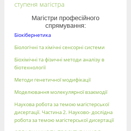
ступеня магістра
Магістри професійного
спрямування:
Біокібернетика
Біологічні та хімічні сенсорні системи
Біохімічні та фізичні методи аналізу в
біотехнології
Методи генетичної модифікації
Моделювання молекулярної взаємодії
Наукова робота за темою магістерської
дисертації. Частина 2. Науково- дослідна
робота за темою магістерської дисертації