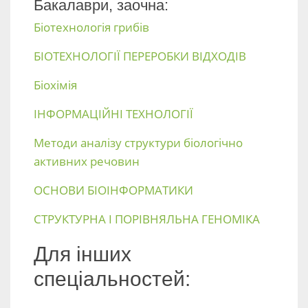
Бакалаври, заочна:
Біотехнологія грибів
БІОТЕХНОЛОГІЇ ПЕРЕРОБКИ ВІДХОДІВ
Біохімія
ІНФОРМАЦІЙНІ ТЕХНОЛОГІЇ
Методи аналізу структури біологічно
активних речовин
ОСНОВИ БІОІНФОРМАТИКИ
СТРУКТУРНА І ПОРІВНЯЛЬНА ГЕНОМІКА
Для інших
спеціальностей: