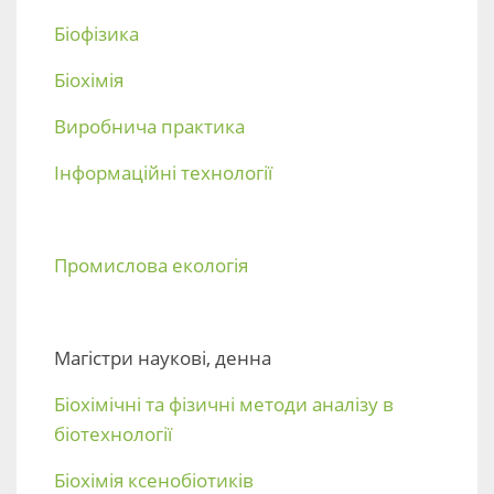
Біофізика
Біохімія
Виробнича практика
Інформаційні технології
Промислова екологія
Магістри наукові, денна
Біохімічні та фізичні методи аналізу в
біотехнології
Біохімія ксенобіотиків