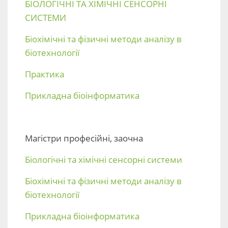
БІОЛОГІЧНІ ТА ХІМІЧНІ СЕНСОРНІ
СИСТЕМИ
Біохімічні та фізичні методи аналізу в
біотехнології
Практика
Прикладна біоінформатика
Магістри професійні, заочна
Біологічні та хімічні сенсорні системи
Біохімічні та фізичні методи аналізу в
біотехнології
Прикладна біоінформатика