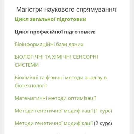
Магістри наукового спрямування:
Цикл загальної підготовки
Цикл професійної підготовки:
Біоінформаційні бази даних
БІОЛОГІЧНІ ТА ХІМІЧНІ СЕНСОРНІ
СИСТЕМИ
Біохімічні та фізичні методи аналізу в
біотехнології
Математичні методи оптимізації
Методи генетичної модифікації (1 курс)
Методи генетичної модифікації
(2 курс)