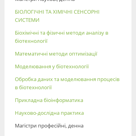
БІОЛОГІЧНІ ТА ХІМІЧНІ СЕНСОРНІ
СИСТЕМИ
Біохімічні та фізичні методи аналізу в
біотехнології
Математичні методи оптимізації
Моделювання у біотехнології
Обробка даних та моделювання процесів
в біотехнології
Прикладна біоінформатика
Науково-дослідна практика
Магістри професійні, денна