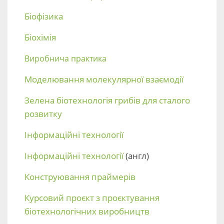
Біофізика
Біохімія
Виробнича практика
Моделювання молекулярної взаємодії
Зелена біотехнологія грибів для сталого
розвитку
Інформаційні технології
Інформаційні технології
(англ)
Конструювання праймерів
Курсовий проєкт з проєктування
біотехнологічних виробництв