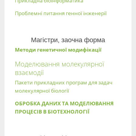
Прикладна біоінформатика
Проблемні питання генної інженерії
Магістри, заочна форма
Методи генетичної модифікації
Моделювання молекулярної
взаємодії
Пакети прикладних програм для задач
молекулярної біології
ОБРОБКА ДАНИХ ТА МОДЕЛЮВАННЯ
ПРОЦЕСІВ В БІОТЕХНОЛОГІЇ