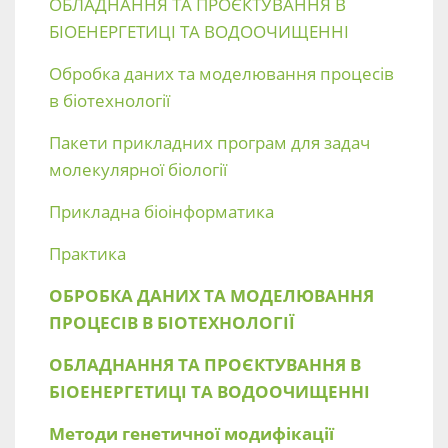
ОБЛАДНАННЯ ТА ПРОЄКТУВАННЯ В
БІОЕНЕРГЕТИЦІ ТА ВОДООЧИЩЕННІ
Обробка даних та моделювання процесів
в біотехнології
Пакети прикладних програм для задач
молекулярної біології
Прикладна біоінформатика
Практика
ОБРОБКА ДАНИХ ТА МОДЕЛЮВАННЯ
ПРОЦЕСІВ В БІОТЕХНОЛОГІЇ
ОБЛАДНАННЯ ТА ПРОЄКТУВАННЯ В
БІОЕНЕРГЕТИЦІ ТА ВОДООЧИЩЕННІ
Методи генетичної модифікації