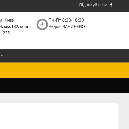
Підписуйтесь:
м. Київ
Пн-Пт 8:30-16:30
, кім.182, корп.
Неділя ЗАЧИНЕНО
. 225