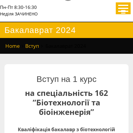
Пн-Пт 8:30-16:30
Неділя ЗАЧИНЕНО
Бакалаврат 2024
Home
Вступ
Бакалаврат 2024
Вступ на 1 курс
на спеціальність 162
“Біотехнології та
біоінженерія”
Кваліфікація бакалавр з біотехнологій