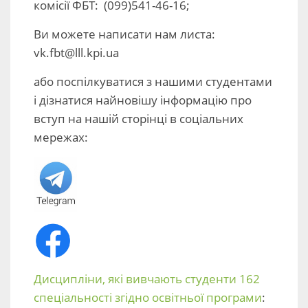
комісії ФБТ: (099)541-46-16;
Ви можете написати нам листа:
vk.fbt@lll.kpi.ua
або поспілкуватися з нашими студентами
і дізнатися найновішу інформацію про
вступ на нашій сторінці в соціальних
мережах:
Дисципліни, які вивчають студенти 162
спеціальності згідно освітньої програми
: