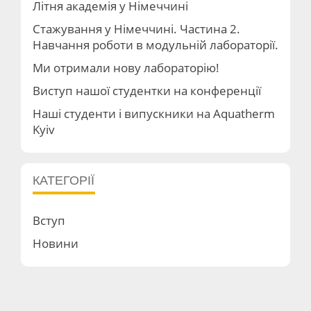
Літня академія у Німеччині
Стажування у Німеччині. Частина 2.
Навчання роботи в модульній лабораторії.
Ми отримали нову лабораторію!
Виступ нашої студентки на конференції
Наші студенти і випускники на Aquatherm
Kyiv
КАТЕГОРІЇ
Вступ
Новини