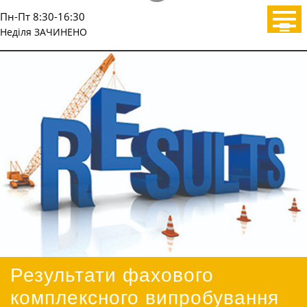
Пн-Пт 8:30-16:30
Неділя ЗАЧИНЕНО
Результати фахового
комплексного випробування